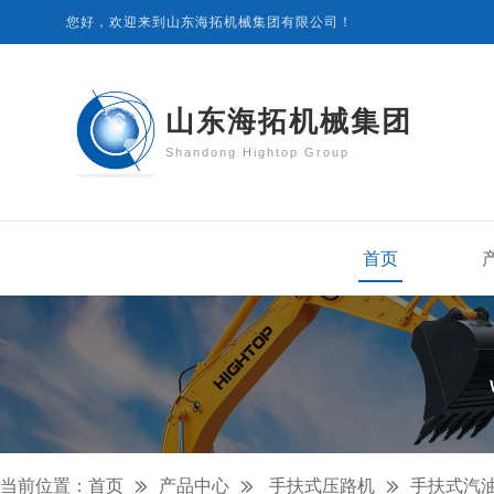
您好，欢迎来到山东海拓机械集团有限公司！
山东海拓机械集团
Shandong Hightop Group
首页
当前位置：
首页
产品中心
手扶式压路机
手扶式汽


