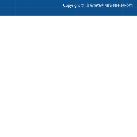
Copyright © 山东海拓机械集团有限公司