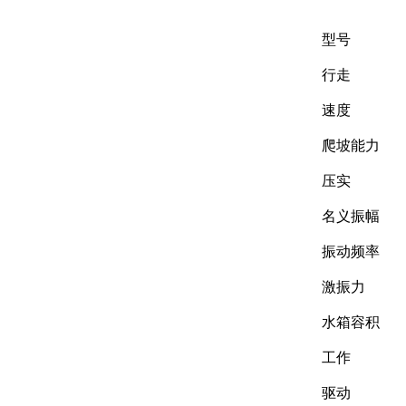
型号
行走
速度
爬坡能力
压实
名义振幅
振动频率
激振力
水箱容积
工作
驱动