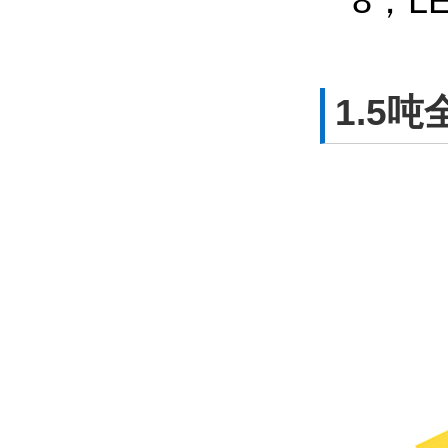
8；
1.5