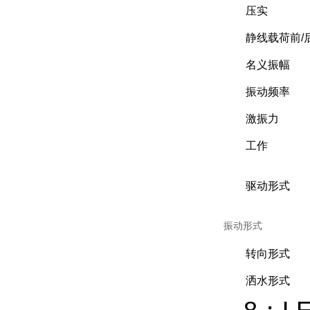
压实
静线载荷前/
名义振幅
振动频率
激振力
工作
驱动形式
振动形式
转向形式
洒水形式