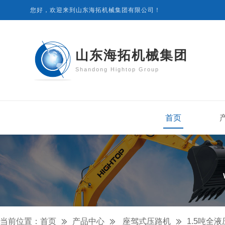
您好，欢迎来到山东海拓机械集团有限公司！
山东海拓机械集团
Shandong Hightop Group
首页
当前位置：
首页
产品中心
座驾式压路机
1.5吨全


