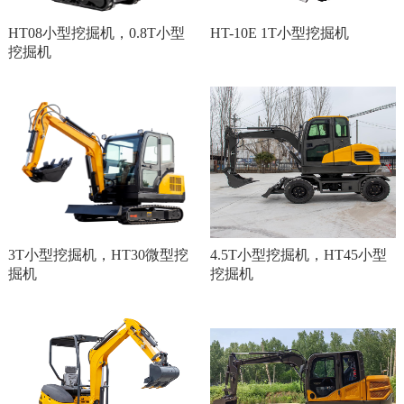
HT08小型挖掘机，0.8T小型
HT-10E 1T小型挖掘机
挖掘机
3T小型挖掘机，HT30微型挖
4.5T小型挖掘机，HT45小型
掘机
挖掘机