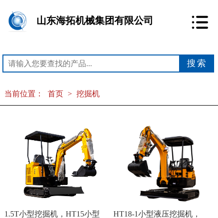
山东海拓机械集团有限公司
当前位置：
首页
>
挖掘机
1.5T小型挖掘机，HT15小型
HT18-1小型液压挖掘机，