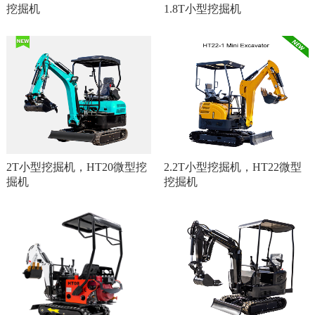
挖掘机
1.8T小型挖掘机
2T小型挖掘机，HT20微型挖
2.2T小型挖掘机，HT22微型
掘机
挖掘机